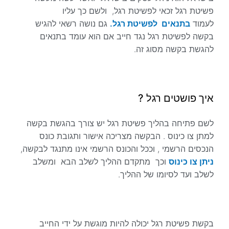
פשיטת רגל זכאי לפשיטת רגל, ולשם כך עליו
לעמוד
בתנאים לפשיטת רגל.
גם נושה רשאי להגיש
בקשה לפשיטת רגל נגד חייב אם הוא עומד בתנאים
להגשת בקשה מסוג זה.
איך פושטים רגל ?
לשם פתיחה בהליך פשיטת רגל יש צורך בהגשת בקשה
למתן צו כינוס . הבקשה מצריכה אישור ותגובת כונס
הנכסים הרשמי , וככל והכונס הרשמי אינו מתנגד לבקשה,
ניתן צו כינוס
וכך מתקדם ההליך לשלב הבא ומשלב
לשלב ועד לסיומו של ההליך.
בקשת פשיטת רגל יכולה להיות מוגשת על ידי החייב