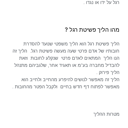
רגל על ידו או נגדו .
מהו הליך פשיטת רגל ?
הליך פשיטת רגל הוא הליך משפטי שנועד להסדרת
חובותיו של אדם פרטי שעה מעשה פשיטת רגל. הליך זה
הנו הליך המתאים לאדם פרטי שנקלע לחובות וזאת
להבדיל מחברה בע"מ או תאגיד אחר, שלגביהם מתנהל
הליך פירוק .
הליך זה מאפשר לנושים להיפרע מהחייב ולחייב הוא
מאפשר לפתוח דף חדש בחיים ולקבל הפטר מהחובות .
מטרות ההליך