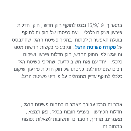
בתאריך 15/9/19 נכנס לתוקף חוק חדש , חוק חדלות
פירעון ושיקום כלכלי. ועם כניסתו של חוק זה לתוקף
בוטלה האפשרות לפתוח בהליך פשיטת הרגל, שהתבסס
על
פקודת פשיטת הרגל
, ונקבע כי בקשות חדשות מסוג
זה יוגשו לפי החוק החדש, חוק חדלות פירעון ושיקום
כלכלי. יחד עם זאת חשוב לדעת שהליכי פשיטת רגל
רבים שנפתחו לפני כניסתו של חוק חדלות פירעון ושיקום
כלכלי לתוקף עדיין מתנהלים על פי דיני פשיטת הרגל.
אתר זה מרכז עבורך מאמרים בתחום פשיטת הרגל ,
חדלות הפירעון ובענייני חובות בכלל . כאן תמצא ,
מאמרים, מדריך, הסברים ותשובות לשאלות נפוצות
בתחום זה.