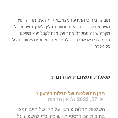
מובהר בזה כי המידע המצוי באתר זה אינו מהווה יעוץ
משפטי בשום מובן ואינו מהווה תחליף ליעוץ משפטי. כל
מקרה שונה ממקרה אחר ועל מנת לקבל יעוץ משפטי
בסוגיה כזו או אחרת יש לבחון את נסיבותיו הייחודיות של
כל מקרה.
שאלות ותשובות אחרונות:
מהן ההשלכות של חדלות פירעון ?
יולי 27, 2022
אין תגובות
השלכות חדלות פירעון על חייו של חייב המצוי
בחובות הנן דרסטיות ויש בהן כדי להשפיע על