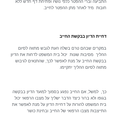
התביעה וברי ההפטר כלפי נושיו ופתיחת דף חדש ללא
חובות מיד לאחר מתן ההפטר לחייב.
דחיית הדיון בבקשת החייב
במקרים שבהם טרם בשלה העת לגבש מתווה לסיום
ההליך מסיבות שונות יכול בית המשפט לדחות את הדיון
בבקשת החייב על מנת לאפשר לכך, שהתנאים לגיבוש
מתווה לסיום ההליך יתקיימו.
כך, למשל, אם החייב נפגע בסמוך למועד הדיון בבקשה
בגופו ולא ברור כיצד הדבר ישליך על מצבו הרפואי יכול
בית המשפט להורות על דחיית הדיון על מנת לאפשר את
התייצבות מצבו הרפואי של החייב ובחינת כושר