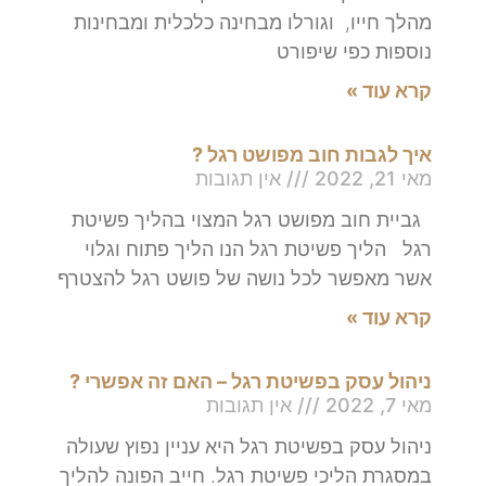
מהלך חייו, וגורלו מבחינה כלכלית ומבחינות
נוספות כפי שיפורט
קרא עוד »
איך לגבות חוב מפושט רגל ?
מאי 21, 2022
אין תגובות
גביית חוב מפושט רגל המצוי בהליך פשיטת
רגל הליך פשיטת רגל הנו הליך פתוח וגלוי
אשר מאפשר לכל נושה של פושט רגל להצטרף
קרא עוד »
ניהול עסק בפשיטת רגל – האם זה אפשרי ?
מאי 7, 2022
אין תגובות
ניהול עסק בפשיטת רגל היא עניין נפוץ שעולה
במסגרת הליכי פשיטת רגל. חייב הפונה להליך