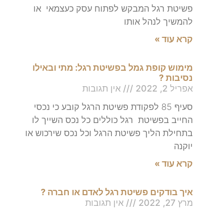
פשיטת רגל המבקש לפתוח עסק כעצמאי או
להמשיך לנהל אותו
קרא עוד »
מימוש קופת גמל בפשיטת רגל: מתי ובאילו
נסיבות ?
אפריל 2, 2022
אין תגובות
סעיף 85 לפקודת פשיטת הרגל קובע כי נכסי
החייב בפשיטת רגל כוללים כל נכס השייך לו
בתחילת הליך פשיטת הרגל וכל נכס שירכוש או
יוקנה
קרא עוד »
איך בודקים פשיטת רגל לאדם או חברה ?
מרץ 27, 2022
אין תגובות