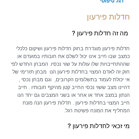
רגל טיפוסי
חדלות פירעון
מה זה חדלות פירעון ?
חדלות פירעון מוגדרת בחוק חדלות פירעון ושיקום כלכלי
כמצב שבו חייב אינו יכול לשלם את חובותיו במועדם או
שההתחייבויות שלו עולות על שווי נכסיו. המבחן החדש לפי
חוק זה לאדם המצוי בחדלות פירעון הנו מבחן תזרימי של
אי יכולת לעמוד בתשלומים הקרובים, וגם מבחן נכסי ,
דהיינו מצב ששוי נכסי החייב קטן מהיקף חובותיו . חייב
הנתון במצב אחד או אחר או בשני המצבים גם יחד הנו
חייב המצוי בחדלות פירעון . חדלות פירעון הנה מונח
המחליף את המונח פשיטת רגל.
מי זכאי לחדלות פירעון ?