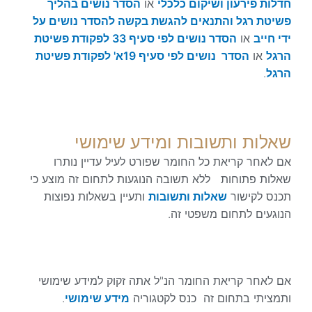
חדלות פירעון ושיקום כלכלי
או
הסדר נושים בהליך
פשיטת רגל והתנאים להגשת בקשה להסדר נושים על
ידי חייב
או
הסדר נושים לפי סעיף 33 לפקודת פשיטת
הרגל
או
הסדר נושים לפי סעיף 19א' לפקודת פשיטת
הרגל
.
שאלות ותשובות ומידע שימושי
אם לאחר קריאת כל החומר שפורט לעיל עדיין נותרו
שאלות פתוחות ללא תשובה הנוגעות לתחום זה מוצע כי
תכנס לקישור
שאלות ותשובות
ותעיין בשאלות נפוצות
הנוגעים לתחום משפטי זה.
אם לאחר קריאת החומר הנ"ל אתה זקוק למידע שימושי
ותמציתי בתחום זה כנס לקטגוריה
מידע שימושי
.