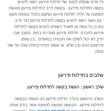
כל אדם שנקלע למצב של חדלות פירעון רשאי להגיש
בקשה לחדלות פירעון . בקשת חייב לחדלות פירעון מוגשת
לממונה על הליכי חדלות פירעון ושיקום כלכלי בטופס מקוון
. גם נושה רשאי להגיש בקשה לחדלות פירעון נגד חייב.
כמו כן כל נושה או תאגיד רשאים להגיש בקשה לחדלות
פירעון לחברה. חדלות פירעון מוגדרת בחוק כמצב שבו
חייב לא יכול לשלם את חובותיו במועדם , בין שזמן
פירעונם הגיע ובין שלא או ששווי התחייבויותיו עולה על שווי
נכסיו.
שלבים בחדלות פירעון
שלב ראשון : הגשת בקשה לחדלות פירעון
השלב הראשון בהליך חדלות פירעון הנו הגשת הבקשה
לחדלות פירעון . הבקשה מוגשת לממונה אשר בודק אותה