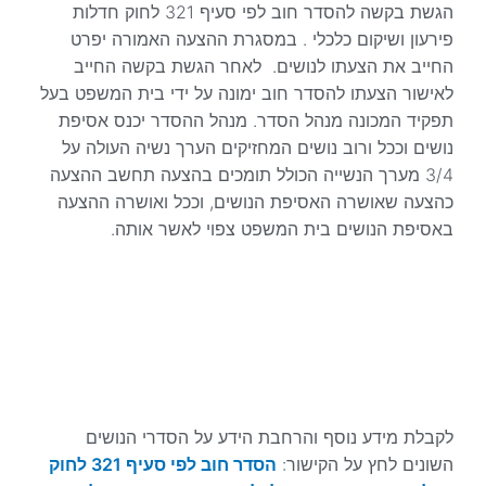
הגשת בקשה להסדר חוב לפי סעיף 321 לחוק חדלות
פירעון ושיקום כלכלי . במסגרת ההצעה האמורה יפרט
החייב את הצעתו לנושים. לאחר הגשת בקשה החייב
לאישור הצעתו להסדר חוב ימונה על ידי בית המשפט בעל
תפקיד המכונה מנהל הסדר. מנהל ההסדר יכנס אסיפת
נושים וככל ורוב נושים המחזיקים הערך נשיה העולה על
3/4 מערך הנשייה הכולל תומכים בהצעה תחשב ההצעה
כהצעה שאושרה האסיפת הנושים, וככל ואושרה ההצעה
באסיפת הנושים בית המשפט צפוי לאשר אותה.
לקבלת מידע נוסף והרחבת הידע על הסדרי הנושים
השונים לחץ על הקישור:
הסדר חוב לפי סעיף 321 לחוק