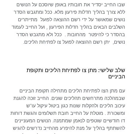
שבו החייב יסדיר את חובותיו באופן שיוסכם על הנושים
ללא צורך בהליך חדלות פירעון מלא. ככל ומתגבש הסדר
נושים שמאושר על ידי רשם ההוצאה לפועל מתייתרים
השלבים הבאים בהליך חדלות הפירעון , ועל החייב לעמוד
בהסדר כי להיפטר מהחובות . ככל ולא מתגבש הסדר
נושים, יתן רשם ההוצאה לפועל צו לפתיחת הליכים.
שלב שלישי: מתן צו לפתיחת הליכים ותקופת
הביניים
עם מתן הצו לפתיחת הליכים מתחילה תקופת הביניים
שבמהלכה מתרחשים תהליכים שונים. החייב זוכה להגנת
עיכוב הליכים ולהקלות שונות כגון ביטול עיקול עו"ש
ומשכורת . מוטלת על החייב חובת תשלומים והגשת דוחות
דו חודשיים שוטפים לנאמן שמתמנה. הנושים המעוניינים
להשתתף בהליך על מנת להיפרע מהחייב נדרשים להגיש