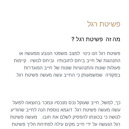
פשיטת רגל
מה זה פשיטת רגל ?
פשיטת רגל הנו כינוי למצב משפטי הנובע ממעשה או
התנהגות של חייב ביחס לחובותיו וביחס לנושיו . קיימות
פעולות שונות והתנהגויות שונות של חייב המוגדרות
בפקודה שמשמעותן כי החייב עשה מעשה פשיטת רגל.
כך, למשל, חייב שעוקל נכס מנכסיו ונמכר בהוצאה לפועל
עשה מעשה פשיטת רגל. דוגמא נוספת הנה לחייב שהודיע
לנושה כי בכוונתו להפסיק לשלם את חובו. מעשה פשיטת
רגל הנעשה על ידי חייב מקים עילה לפתיחת הליך פשיטת