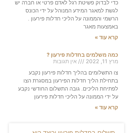
כדי לבדוק פשיטת רגל לאדם פרטי או חברה יש
לגשת למאגר המידע המנוהל על ידי הכונס
הרשמי והממונה על הליכי חדלות פירעון .
באמצעות מאגר
קרא עוד »
כמה משלמים בחדלות פירעון ?
מרץ 11, 2022
אין תגובות
צו התשלומים בהליך חדלות פירעון נקבע
בתחילת הליך חדלות הפירעון במסגרת הצו
לפתיחת הליכים. גובה התשלום החודשי נקבע
על ידי הממונה על הליכי חדלות פירעון
קרא עוד »
תשלום בחדלות פירעון וכיצד הוא