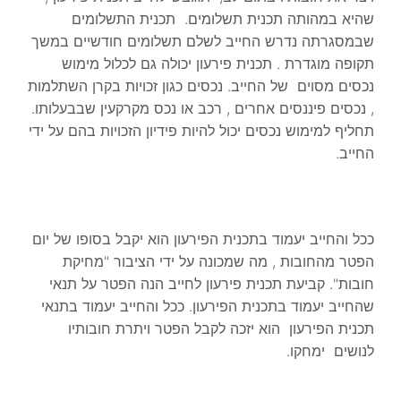
שהיא במהותה תכנית תשלומים. תכנית התשלומים
שבמסגרתה נדרש החייב לשלם תשלומים חודשיים במשך
תקופה מוגדרת . תכנית פירעון יכולה גם לכלול מימוש
נכסים מסוים של החייב. נכסים כגון זכויות בקרן השתלמות
, נכסים פיננסים אחרים , רכב או נכס מקרקעין שבבעלותו.
תחליף למימוש נכסים יכול להיות פידיון הזכויות בהם על ידי
החייב.
ככל והחייב יעמוד בתכנית הפירעון הוא יקבל בסופו של יום
הפטר מהחובות , מה שמכונה על ידי הציבור "מחיקת
חובות". קביעת תכנית פירעון לחייב הנה הפטר על תנאי
שהחייב יעמוד בתכנית הפירעון. ככל והחייב יעמוד בתנאי
תכנית הפירעון הוא יזכה לקבל הפטר ויתרת חובותיו
לנושים ימחקו.