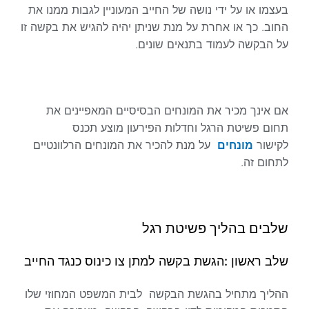
בעצמו או על ידי נושה של החייב המעוניין לגבות ממנו את
החוב. כך או אחרת על מנת שניתן יהיה להגיש את בקשה זו
על הבקשה לעמוד בתנאים שונים.
אם אינך מכיר את המונחים הבסיסיים המאפיינים את
תחום פשיטת הרגל וחדלות הפירעון מוצע תכנס
לקישור
מונחים
על מנת להכיר את המונחים הרלוונטיים
לתחום זה.
שלבים בהליך פשיטת רגל
שלב ראשון :הגשת בקשה למתן צו כינוס כנגד החייב
ההליך מתחיל בהגשת הבקשה לבית המשפט המחוזי שלו