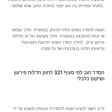
, ולאחר עמידתו בה הוא יפטר מיתרת החוב שלא שולמה .
הצעה להסדר נושים יכולה להינתן במסגרת הליך עצמאי
או יכולה להתבצע במסגרת הליך פשיטת רגל או חדלות
פירעון קיים. להליך הסדר נושים יתרונות וחסרונות
וכדאיותו תלויה בנסיבותיו של כל מקרה.
הסדר חוב לפי סעיף 321 לחוק חדלות פירעון
ושיקום כלכלי
חייב רשאי להציע הצעה להסדרת חובותיו לנושים על ידי