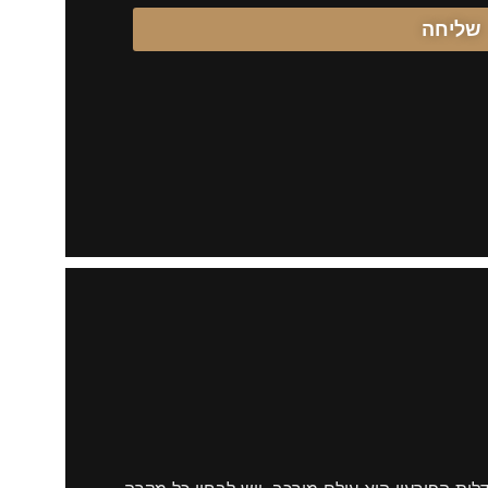
שליחה