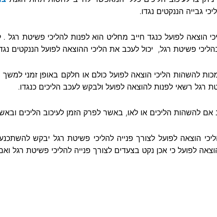
כי גבייה הננקטים נגדו.
כי הוצאה לפועל כנגד חייב מחליט הוא לפנות להליכי פשיטת רגל 
יכי פשיטת רגל, יכול לעכב את הליכי ההוצאה לפועל הננקטים נגדו
ת להשהות הליכי הוצאה לפועל כולם או חלקם באופן זמני למשך פ
טת רגל רשאי לפנות להוצאה לפועל ולבקש לעכב הליכים כנגדו.
ם להשהות הליכים או לאו, באשר לפרק הזמן לעיכוב הליכים ובאשר
כי הוצאה לפועל לצורך פנייה להליכי פשיטת רגל יבקש להשתכנע 
צאה לפועל כי אכן נקט בצעדים לצורך פנייה להליכי פשיטת רגל ואם