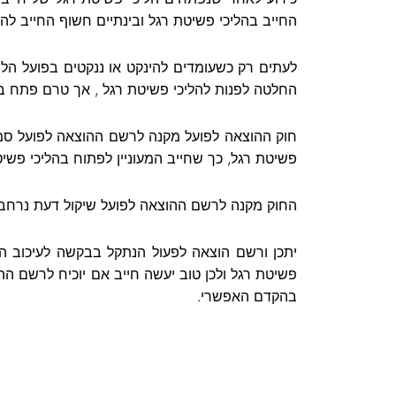
החייב בהליכי פשיטת רגל ובינתיים חשוף החייב להלי
לעתים רק כשעומדים להינקט או ננקטים בפועל הלי
החלטה לפנות להליכי פשיטת רגל , אך טרם פתח בהל
חוק ההוצאה לפועל מקנה לרשם ההוצאה לפועל סמכו
פשיטת רגל, כך שחייב המעוניין לפתוח בהליכי פשי
החוק מקנה לרשם ההוצאה לפועל שיקול דעת נרחב א
יתכן ורשם הוצאה לפעול הנתקל בבקשה לעיכוב הלי
פשיטת רגל ולכן טוב יעשה חייב אם יוכיח לרשם ההו
בהקדם האפשרי.