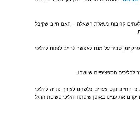
. לעתים קרובות נשאלת השאלה – האם חייב שקיבל
.
רק זמן סביר על מנת לאפשר לחייב לפנות להליכי
 להליכים הספציפיים שיושהו.
כי החייב נקט צעדים כלשהם לצורך פנייה להליכי
 יקדם את עניינו באופן שיפתחו הליכי פשיטת הרגל