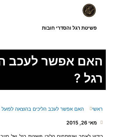
ילוג
תוכן
פשיטת רגל והסדרי חובות
האם אפשר לעכב הל
רגל ?
ראשי
האם אפשר לעכב הליכים בהוצאה לפועל כ
מאי 26, 2015
כידוע לאחר שנפתחים הליכי פשיטת רגל של חייב 