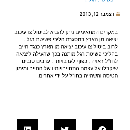
דצמבר 12, 2013
במקרים המתאימים ניתן להביא לביטול צו עיכוב
יציאה מן הארץ במסגרת הליכי פשיטת רגל .
לרוב ביטול צו עיכוב יציאה מן הארץ כנגד חייב
בהליכי פשיטת רגל מותנה בכך שהעילה ליציאה
לחו"ל ראויה , כפוף לערבויות , ערבים טובים
שיקבלו על עצמם התחייבויותיו של החייב ומימון
הטיסה והשהייה בחו"ל על ידי אחרים.