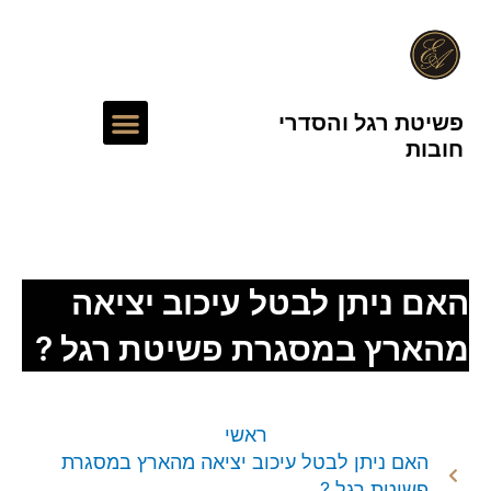
ילוג
תוכן
תפריט
פשיטת רגל והסדרי
חובות
עורך דין חדלות פירעון
האם ניתן לבטל עיכוב יציאה
מהארץ במסגרת פשיטת רגל ?
ראשי
האם ניתן לבטל עיכוב יציאה מהארץ במסגרת
פשיטת רגל ?