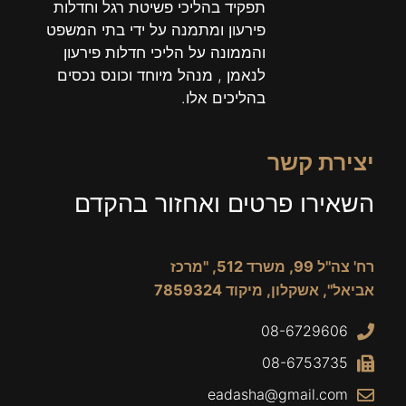
תפקיד בהליכי פשיטת רגל וחדלות
פירעון ומתמנה על ידי בתי המשפט
והממונה על הליכי חדלות פירעון
לנאמן , מנהל מיוחד וכונס נכסים
בהליכים אלו.
יצירת קשר
השאירו פרטים ואחזור בהקדם
רח' צה"ל 99, משרד 512, "מרכז
אביאל", אשקלון, מיקוד 7859324
08-6729606
08-6753735
eadasha@gmail.com