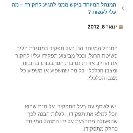
המנהל המיוחד ביקש ממני להגיע לחקירה – מה
עלי לעשות ?
ינואר 8, 2012
המנהל המיוחד הנו בעל תפקיד במסגרת הליך
פשיטת הרגל, וככל מביצוע תפקידו עליו לחקור
את החייב אודות נסיבות הסתבכותו בחובות
ומצבו הכלכלי וכל מה שהשפיע או משפיע כל
מצבו הכלכלי.
יש לשתף עם בעל התפקיד על מנת שהוא
יוכל למלא את תפקידו, ולגלות הבנה לכך
שהפעולה מתבצעת על ידי המנהל המיוחד
כחלק מתפקידו.