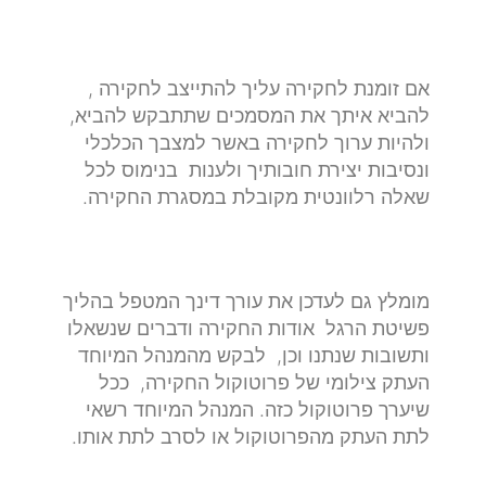
אם זומנת לחקירה עליך להתייצב לחקירה ,
להביא איתך את המסמכים שתתבקש להביא,
ולהיות ערוך לחקירה באשר למצבך הכלכלי
ונסיבות יצירת חובותיך ולענות בנימוס לכל
שאלה רלוונטית מקובלת במסגרת החקירה.
מומלץ גם לעדכן את עורך דינך המטפל בהליך
פשיטת הרגל אודות החקירה ודברים שנשאלו
ותשובות שנתנו וכן, לבקש מהמנהל המיוחד
העתק צילומי של פרוטוקול החקירה, ככל
שיערך פרוטוקול כזה. המנהל המיוחד רשאי
לתת העתק מהפרוטוקול או לסרב לתת אותו.