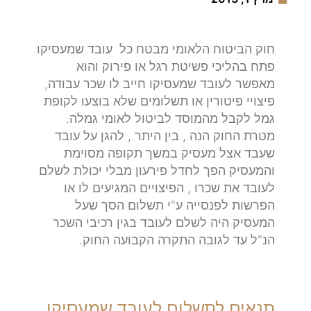
חוק הביטוח הלאומי מבטח כל עובד שמעסיקו
פתח בהליכי פשיטת רגל או פירוק והוא
מאפשר לעובד שמעסיקו חייב לו שכר עבודה,
פיצויי פיטורין או תשלומים שלא בוצעו לקופת
גמל לקבל מהמוסד לביטול לאומי גמלה.
מטרת החוק הנה , בין היתר , להגן על עובד
שעבד אצל מעסיק במשך תקופה מסוימת
והמעסיק הפך לחדל פירעון מבלי יכולת לשלם
לעובד את שכרו , הפיצויים המגיעים לו או
הפרשות לפנסייה ע"י תשלום הסך שעל
המעסיק היה לשלם לעובד בגין רכיבי השכר
הנ"ל עד לגובה התקרה הקבועה החוק.
תנאים לתשלום לעובד שמעסיקו