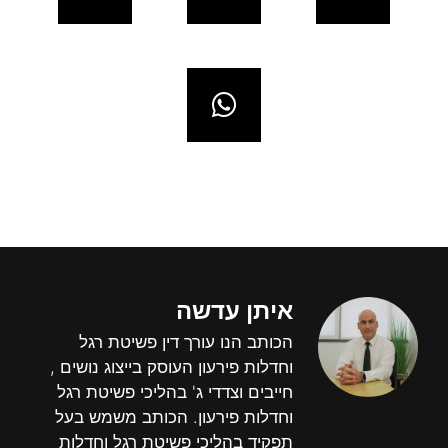
איתן עדשה
הכותב הנו עורך דין פשיטת רגל
וחדלות פירעון העוסק בייצוג נושים ,
חייבים וצדדי ג' בהליכי פשיטת רגל
וחדלות פירעון. הכותב משמש בעל
תפקיד בהליכי פשיטת רגל וחדלות