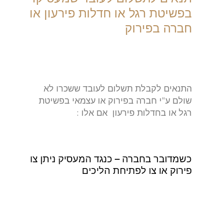
בפשיטת רגל או חדלות פירעון או
חברה בפירוק
התנאים לקבלת תשלום לעובד ששכרו לא
שולם ע"י חברה בפירוק או עצמאי בפשיטת
רגל או בחדלות פירעון אם אלו :
כשמדובר בחברה – כנגד המעסיק ניתן צו
פירוק או צו לפתיחת הליכים