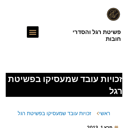
ילוג
תוכן
תפריט
פשיטת רגל והסדרי
חובות
עורך דין חדלות פירעון
זכויות עובד שמעסיקו בפשיטת
רגל
ראשי
זכויות עובד שמעסיקו בפשיטת רגל
מרץ 1, 2013