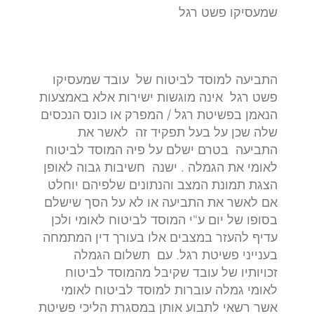
שמעסיקו פשט רגל
התביעה למוסד לביטוח של עובד שמעסיקו
פשט רגל אינה מוגשות ישירות אלא באמצעות
הנאמן בפשיטת רגל / המפרק או כונס הנכסים
שלה שכן על בעל תפקיד זה לאשר את
התביעה בטרם ישלם על פיה המוסד לביטוח
לאומי את הגמלה . ישנה חשיבות גבוה לאופן
הצגת תמונת המצב והנתונים שלפיהם יוחלט
אם לאשר את התביעה או לא על הסך שישלם
בסופו של יום ע"י המוסד לביטוח לאומי ולכן
עדיף להעזר במצבים אלו בעורך דין המתמחה
בענייני פשיטת רגל. עם תשלום הגמלה
זכויותיו של עובד שקיבל מהמוסד לביטוח
לאומי גמלה עוברות למוסד לביטוח לאומי
אשר רשאי לתבוע אותן במסגרת הליכי פשיטת