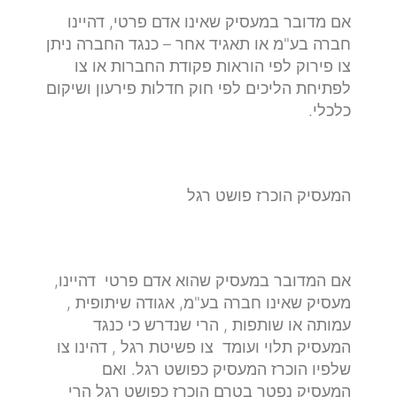
אם מדובר במעסיק שאינו אדם פרטי, דהיינו
חברה בע"מ או תאגיד אחר – כנגד החברה ניתן
צו פירוק לפי הוראות פקודת החברות או צו
לפתיחת הליכים לפי חוק חדלות פירעון ושיקום
כלכלי.
המעסיק הוכרז פושט רגל
אם המדובר במעסיק שהוא אדם פרטי דהיינו,
מעסיק שאינו חברה בע"מ, אגודה שיתופית ,
עמותה או שותפות , הרי שנדרש כי כנגד
המעסיק תלוי ועומד צו פשיטת רגל , דהינו צו
שלפיו הוכרז המעסיק כפושט רגל. ואם
המעסיק נפטר בטרם הוכרז כפושט רגל הרי