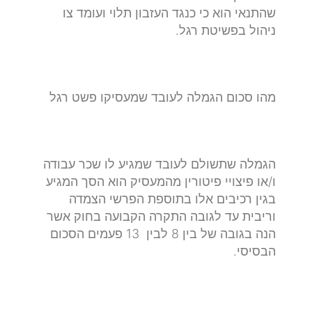
שהתנאי הוא כי כנגד העזבון תלוי ועומד צו
ניהול בפשיטת רגל.
מהו סכום הגמלה לעובד שמעסיקו פשט רגל
הגמלה שתשולם לעובד שמגיע לו שכר עבודה
ו/או פיצויי פיטורין מהמעסיק הוא הסך המגיע
בגין רכיבים אלו בתוספת הפרשי הצמדה
וריבית עד לגובה התקרה הקבועה בחוק אשר
הנה בגובה של בין 8 לבין 13 פעמים הסכום
הבסיסי.