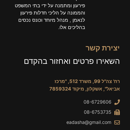
פירעון ומתמנה על ידי בתי המשפט
והממונה על הליכי חדלות פירעון
לנאמן , מנהל מיוחד וכונס נכסים
בהליכים אלו.
יצירת קשר
השאירו פרטים ואחזור בהקדם
רח' צה"ל 99, משרד 512, "מרכז
אביאל", אשקלון, מיקוד 7859324
08-6729606
08-6753735
eadasha@gmail.com