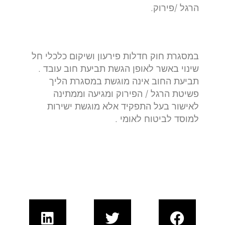
הרגל /פירוק.
במסגרת חוק חדלות פירעון ושיקום כלכלי חל
שינוי באשר לאופן הגשת תביעת חוב עובד .
תביעת החוב אינה מוגשת במסגרת הליך
פשיטת הרגל / הפירוק ומגיעה וממתינה
לאישור בעל התפקיד אלא מוגשת ישירות
למוסד לביטוח לאומי .