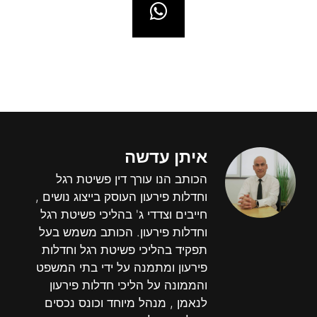
איתן עדשה
הכותב הנו עורך דין פשיטת רגל
וחדלות פירעון העוסק בייצוג נושים ,
חייבים וצדדי ג' בהליכי פשיטת רגל
וחדלות פירעון. הכותב משמש בעל
תפקיד בהליכי פשיטת רגל וחדלות
פירעון ומתמנה על ידי בתי המשפט
והממונה על הליכי חדלות פירעון
לנאמן , מנהל מיוחד וכונס נכסים