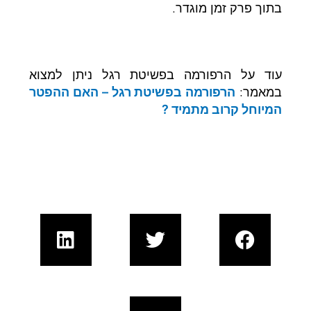
בתוך פרק זמן מוגדר.
עוד על הרפורמה בפשיטת רגל ניתן למצוא
במאמר:
הרפורמה בפשיטת רגל – האם ההפטר
המיוחל קרוב מתמיד ?