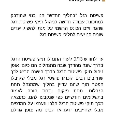
פשיטת רגל "בהליך החדש" הנו כנוי שהודבק
למתכונת עבודה חדשה לניהול תיקי פשיטת רגל
שהגה ויזם הכונס הרשמי על מנת להשיג יעדים
שונים הנוגעים להליכי פשיטת רגל.
עד לחודש 9/13 לערך התנהלו תיקי פשיטת הרגל
בדרך שונה מהדרך שבה מתנהלים הם כיום. אופן
ניהול תיקי פשיטת הרגל בדרך הישנה הביא לכך
שחייבים רבים הוכרזו פושטי רגל מבלי שקיבלו
הפטר תוך שהם עדיין בהליך שמתנהל תחת
הגבלות, תחת פיקוח ותחת חובה לעמוד
בתשלומים חודשיים כפי שנקבעו להם. כתוצאה
מכך תיקי פשיטת הרגל הלכו ונערמו על המדפים
מבלי שחייבים ידעו או הבינו מה צופן גורלם