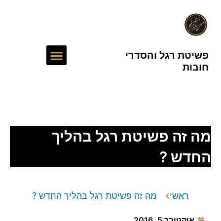
ילוג
תוכן
תפריט
פשיטת רגל והסדרי
חובות
עורך דין חדלות פירעון
מה זה פשיטת רגל בהליך
החדש ?
ראשי
מה זה פשיטת רגל בהליך החדש ?
אוקטובר 5, 2016