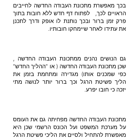
בכך מאפשרת מתכונת העבודה החדשה לחייבים
הראויים לכך, לפתוח דף חדש ללא חובות בתוך
פרק זמן ברור ובכך נותנת לו אופק ודרך לתכנן
את עתידו לאחר שיימחקו חובותיו.
גם הנושים נהנים ממתכונת העבודה החדשה ,
שכן מתכונת העבודה החדשה ( או "ההליך החדש"
כפי שמכנים אותו) מגדירה ומתחמת בזמן את
הליך פשיטת הרגל וכך ברור יותר לנושה מתי
יזכה כי חובו יפרע.
מתכונת העבודה החדשה מפחיתה גם את העומס
על מערכת המשפט ועל הכונס הרשמי שכן היא
מאפשרת להתחיל ולסיים את הליכי פשיטת הרגל