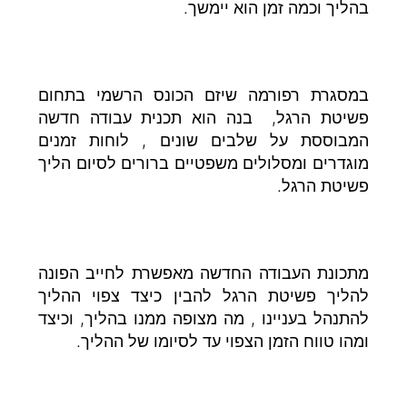
בהליך וכמה זמן הוא יימשך.
במסגרת רפורמה שיזם הכונס הרשמי בתחום
פשיטת הרגל, בנה הוא תכנית עבודה חדשה
המבוססת על שלבים שונים , לוחות זמנים
מוגדרים ומסלולים משפטיים ברורים לסיום הליך
פשיטת הרגל.
מתכונת העבודה החדשה מאפשרת לחייב הפונה
להליך פשיטת הרגל להבין כיצד צפוי ההליך
להתנהל בעניינו , מה מצופה ממנו בהליך, וכיצד
ומהו טווח הזמן הצפוי עד לסיומו של ההליך.