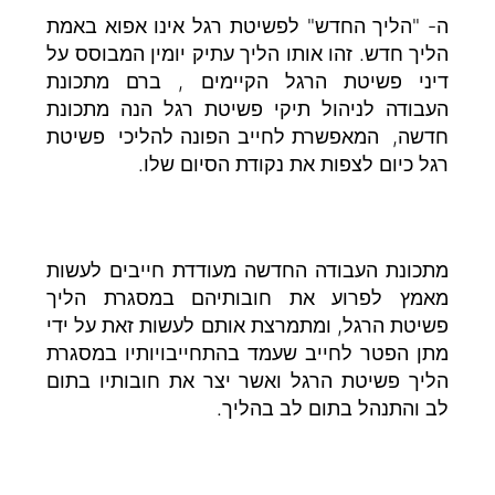
ה- "הליך החדש" לפשיטת רגל אינו אפוא באמת
הליך חדש. זהו אותו הליך עתיק יומין המבוסס על
דיני פשיטת הרגל הקיימים , ברם מתכונת
העבודה לניהול תיקי פשיטת רגל הנה מתכונת
חדשה, המאפשרת לחייב הפונה להליכי פשיטת
רגל כיום לצפות את נקודת הסיום שלו.
מתכונת העבודה החדשה מעודדת חייבים לעשות
מאמץ לפרוע את חובותיהם במסגרת הליך
פשיטת הרגל, ומתמרצת אותם לעשות זאת על ידי
מתן הפטר לחייב שעמד בהתחייבויותיו במסגרת
הליך פשיטת הרגל ואשר יצר את חובותיו בתום
לב והתנהל בתום לב בהליך.