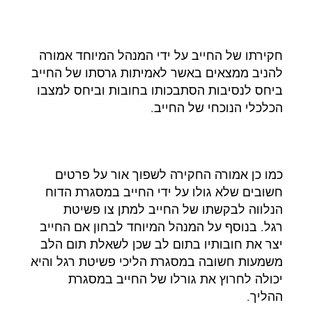
חקירתו של החייב על ידי המנהל המיוחד אמורה
להניב ממצאים באשר לאמיתות גרסתו של החייב
ביחס לנסיבות הסתבכותו בחובות וביחס למצבו
הכלכלי הנוכחי של החייב.
כמו כן אמורה החקירה לשפוך אור על פרטים
חשובים שלא גולו על ידי החייב במסגרת הדוח
הנלווה לבקשתו של החייב למתן צו פשיטת
רגל. בנוסף על המנהל המיוחד לבחון אם החייב
יצר את חובותיו בתום לב שכן לשאלת תום הלב
משמעות חשובה במסגרת הליכי פשיטת רגל והיא
יכולה לחרוץ את גורלו של החייב במסגרת
ההליך.