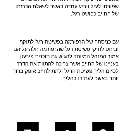
שפורטו לעיל ויביע עמדה באשר לשאלת הכרזתו
של החייב כפושט רגל.
עם כניסתה של הרפורמה בפשיטת רגל לתוקף
וביחס לתיקי פשיטת רגל שהרפורמה חלה עליהם
אמור המנהל המיוחד להגיש גם תוכנית פירעון
בעניינו של החייב אשר צריכה להתוות את הדרך
לסיום הליך פשיטת הרגל ולתת לחייב אופק ברור
יותר באשר לעתידו בהליך.