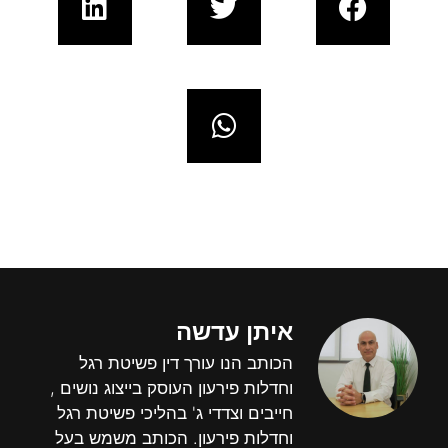
איתן עדשה
הכותב הנו עורך דין פשיטת רגל
וחדלות פירעון העוסק בייצוג נושים ,
חייבים וצדדי ג' בהליכי פשיטת רגל
וחדלות פירעון. הכותב משמש בעל