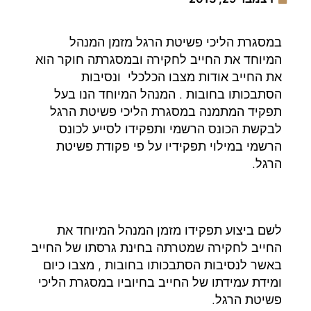
במסגרת הליכי פשיטת הרגל מזמן המנהל
המיוחד את החייב לחקירה ובמסגרתה חוקר הוא
את החייב אודות מצבו הכלכלי ונסיבות
הסתבכותו בחובות . המנהל המיוחד הנו בעל
תפקיד המתמנה במסגרת הליכי פשיטת הרגל
לבקשת הכונס הרשמי ותפקידו לסייע לכונס
הרשמי במילוי תפקידיו על פי פקודת פשיטת
הרגל.
לשם ביצוע תפקידו מזמן המנהל המיוחד את
החייב לחקירה שמטרתה בחינת גרסתו של החייב
באשר לנסיבות הסתבכותו בחובות , מצבו כיום
ומידת עמידתו של החייב בחיוביו במסגרת הליכי
פשיטת הרגל.