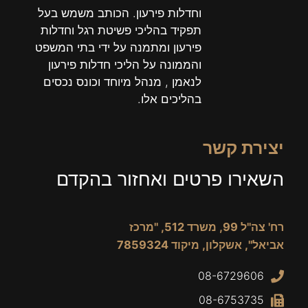
וחדלות פירעון. הכותב משמש בעל
תפקיד בהליכי פשיטת רגל וחדלות
פירעון ומתמנה על ידי בתי המשפט
והממונה על הליכי חדלות פירעון
לנאמן , מנהל מיוחד וכונס נכסים
בהליכים אלו.
יצירת קשר
השאירו פרטים ואחזור בהקדם
רח' צה"ל 99, משרד 512, "מרכז
אביאל", אשקלון, מיקוד 7859324
08-6729606
08-6753735