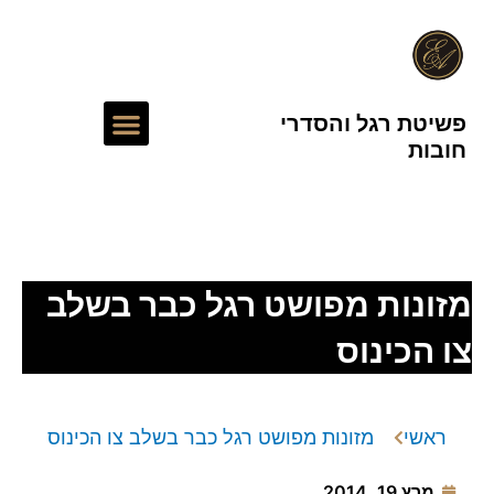
ילוג
תוכן
תפריט
פשיטת רגל והסדרי
חובות
עורך דין חדלות פירעון
מזונות מפושט רגל כבר בשלב
צו הכינוס
ראשי
מזונות מפושט רגל כבר בשלב צו הכינוס
מרץ 19, 2014