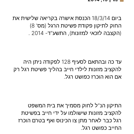
ביום 18/3/14 הכנסת אישרה בקריאה שלישית את
החוק לתיקון פקודת פשיטת הרגל (מס' 8)
(הקצבה לזכאי למזונות), התשע"ד- 2014 .
עד כה ובהתאם לסעיף 128 לפקודה ניתן היה
להקציב מזונות לילדי חייב בהליך פשיטת רגל רק
אם הוא הוכרז כפושט רגל.
התיקון הנ"ל לחוק מסמיך את בית המשפט
להקציב מזונות שישולמו על ידי חייב בפשיטת
רגל כבר לאחר מתן צו הכינוס ואף בטרם הוכרז
החייב כפושט רגל.