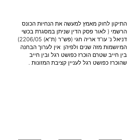
התיקון לחוק מאמץ למעשה את הנחיות הכונס
הרשמי ( לאור פסק הדין שניתן במסגרת בכשי
דניאל נ' עו"ד אריה חגי (פש"ר (ת"א) 2206/05)
המיושמות מזה שנים ולפיהן אין לערוך הבחנה
בין חייב שטרם הוכרז כפושט רגל ובין חייב
שהוכרז כפושט רגל לעניין קציבת המזונות .