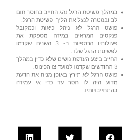
במהלך פשיטת הרגל נהג החייב בחוסר תום
לב ובמטרה לנצל את הליך פשיטת הרגל.
פושט הרגל לא ניהל כיאות וכמקובל
פנקסים המראים במידה מספקת את
פעולותיו הכספיות ב- 3 השנים שקדמו
לפשיטת הרגל שלו .
החייב ביצע העדפת נושים שלא כדין במהלך
3 החודשים שקדמו למועד צו הכינוס.
פושט הרגל לא תירץ באופן מניח את הדעת
מדוע היה לו חסר עד כדי אי עמידה
בהתחייבויותיו.