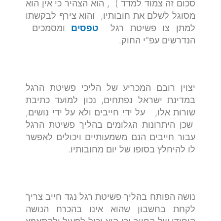
סכום זה צמוד למדד ) , הוא הצהיר כי אין הוא
מסוגל לשלם את חובותיו, והוא צירף לבקשתו
למתן צו פשיטת רגל
טפסים
ומסמכים
הנדרשים עפ"י החוק.
יצוין רובם המכריע של הליכי פשיטת הרגל
במדינת ישראל נפתחים, נכון למועד כתיבת
שורות אלו, על ידי חייבים ולא על ידי נושים,
שכן היתרונות הגלומים בהליך פשיטת הרגל
עבור חייבים הנם משמעותיים ויכולים לאפשר
לו להיחלץ בסופו של יום מחובותיו.
נושה הפותח בהליך פשיטת רגל נגד חייב צריך
לקחת בחשבון שהוא אינו בהכרח הנושה