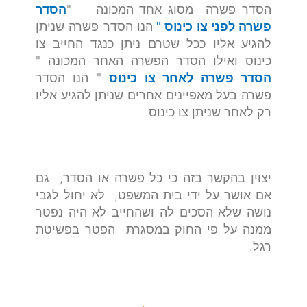
הסדר פשרה מסוג אחד המכונה "
הסדר
פשרה לפני צו כינוס "
הנו הסדר פשרה שניתן
להגיע אליו ככל שטרם ניתן כנגד החייב צו
כינוס ואילו הסדר הפשרה האחר המכונה "
הסדר פשרה לאחר צו כינוס
" הנו הסדר
פשרה בעל מאפיינים אחרים שניתן להגיע אליו
רק לאחר שניתן צו כינוס.
יצוין בהקשר בזה כי כל פשרה או הסדר, גם
אם אושר על ידי בית המשפט, לא יחול לגבי
נושה שלא הסכים לה ושהחייב לא היה נפטר
ממנה על פי החוק במסגרת הפטר בפשיטת
רגל.