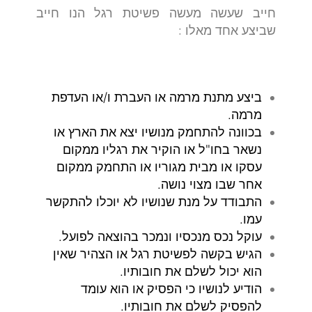
חייב שעשה מעשה פשיטת רגל הנו חייב
שביצע אחד מאלו :
ביצע מתנת מרמה או העברת ו/או העדפת
מרמה.
בכוונה להתחמק מנושיו יצא את הארץ או
נשאר בחו"ל או הוקיר את רגליו ממקום
עסקו או מבית מגוריו או התחמק ממקום
אחר שבו מצוי נושה.
התבודד על מנת שנושיו לא יוכלו להתקשר
עמו.
עוקל נכס מנכסיו ונמכר בהוצאה לפועל.
הגיש בקשה לפשיטת רגל או הצהיר שאין
הוא יכול לשלם את חובותיו.
הודיע לנושיו כי הפסיק או הוא עומד
להפסיק לשלם את חובותיו.