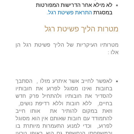
לא מילא אחר הדרישות המפורטות
במסגרת
התראת פשיטת רגל.
מטרות הליך פשיטת רגל
מטרותיו העיקריות של הליך פשיטת רגל הן
אלו :
לאפשר לחייב אשר איתרע מזלו , הסתבך
בחובות ואינו מסוגל לפרוע את חובותיו
להסדיר את חובותיו ולהתחיל פרק חדש
בחיים, ללא חובות וללא רדיפת נושים,
וזאת במקום להותיר את אותו חייב
להתמודד עם חובות שאותם אין הוא מסוגל
לפרוע, וכדי למנוע התעמרות מיותרת בו
ובמשפחתו הנחשפת גם היא באופן טבעי