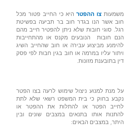
משמעות
צו ההפטר
היא כי החייב פטור מכל
חוב אשר הנו בגדר חוב בר תביעה בפשיטת
רגל. סוגי חובות שלא ניתן להפטיר חייב מהם
הנם חובות הנובעים מקנס או מהתחייבות
להימנע מביצוע עבירה או חוב שהחייב השיג
ויתור עליו במרמה או חוב בגין חבות לפי פסק
דין בתובענת מזונות.
על מנת למנוע ניצול שימוש לרעה בצו הפטר
נקבע בחוק כי בית המשפט רשאי שלא לתת
לחייב הפטר או להתלות את ההפטר או
להתנות אותו בתנאים במצבים שונים ובין
היתר, במצבים הבאים: