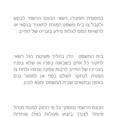
במסגרת תפקידו רשאי הכונס הרשמי לבקש
ולקבל צו בית משפט המורה לתאגיד בנקאי או
לרשויות המס לגלות מידע בעניינו של החייב.
בית המשפט הדן בהליך פשיטת רגל רשאי
לחקור כל אדם בשבועה בפניו או שלא בפניו
בענייניו של החייב לרבות עסקיו ונכסיו ולתת צו
המורה לנחקר לשלם כסף או למסור נכס
באופן ובתנאים שבית המשפט ימצא לנכון.
הכונס הרשמי מוסמך על פי החוק למנות מנהל
מיוחד לצורך ביצוע פעולות כאלו ואחרות