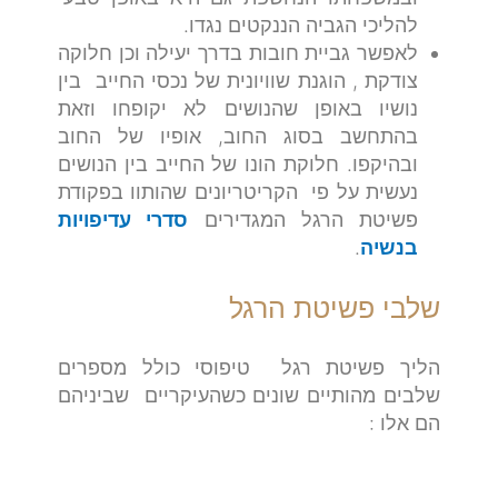
להליכי הגביה הננקטים נגדו.
לאפשר גביית חובות בדרך יעילה וכן חלוקה
צודקת , הוגנת שוויונית של נכסי החייב בין
נושיו באופן שהנושים לא יקופחו וזאת
בהתחשב בסוג החוב, אופיו של החוב
ובהיקפו. חלוקת הונו של החייב בין הנושים
נעשית על פי הקריטריונים שהותוו בפקודת
פשיטת הרגל המגדירים
סדרי עדיפויות
בנשיה
.
שלבי פשיטת הרגל
הליך פשיטת רגל טיפוסי כולל מספרים
שלבים מהותיים שונים כשהעיקריים שביניהם
הם אלו :