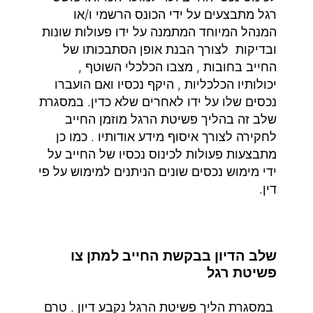
רגל מתבצעים על ידי הכונס הרשמי ו/או
המנהל המיוחד המתמנה על ידו פעולות שונות
ובדיקות לצורך הבנת אופן הסתבכותו של
החייב בחובות , מצבו הכלכלי השוטף ,
יכולותיו הכלכליות , היקף נכסיו ואם הועברו
נכסים שלו על ידו לאחרים שלא כדין. במסגרת
שלב זה בהליך פשיטת הרגל מוזמן החייב
לחקירה לצורך איסוף מידע אודותיו . כמו כן
מתבצעות פעולות לכינוס נכסיו של החייב על
ידי מימוש נכסים שונים הניתנים למימוש על פי
דין.
שלב הדיון בבקשת החייב למתן צו
פשיטת רגל
במסגרת הליך פשיטת הרגל נקבע דיון . טרם