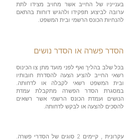
בענייניו של החייב אשר מחויב מצידו לתת
ערובה לביצוע תפקידו ולהגיש דוחות בהתאם
להנחיות הכונס הרשמי ובית המשפט.
הסדר פשרה או הסדר נושים
בכל שלב בהליך ואף לפני מועד מתן צו הכינוס
רשאי החייב להציע הצעה להסדרת חובותיו
ובית המשפט רשאי לקבלה או לדחותה.
במסגרת הסדר הפשרה מתקבלת עמדת
הנושים ועמדת הכונס הרשמי אשר רשאים
להסכים להצעה או לבקש לדחותה.
עקרונית , קיימים 2 סוגים של הסדרי פשרה.