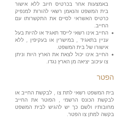
באמצעות אחר בכרטיס חיוב ללא אישור
בית המשפט והנאמן רשאי להורות למנפיק
כרטיס האשראי לסיים את התקשרותו עם
החייב.
החייב אינו רשאי לייסד תאגיד או להיות בעל
עניין בתאגיד , במישרין או בעקיפין , ללא
אישורו של בית המשפט.
החייב אינו יכול לצאת את הארץ היות וניתן
צו עיכוב יציאה מן הארץ נגדו.
הפטר
בית המשפט רשאי לתת צו , לבקשת החייב או
לבקשת הכונס הרשמי , הפוטר את החייב
מחובותיו ולשם כך יש להגיש לבית המשפט
בקשה למתן צו הפטר.