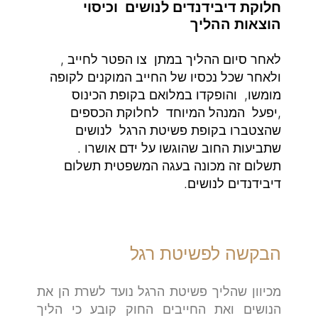
חלוקת דיבידנדים לנושים וכיסוי
הוצאות ההליך
לאחר סיום ההליך במתן צו הפטר לחייב ,
ולאחר שכל נכסיו של החייב המוקנים לקופה
מומשו, והופקדו במלואם בקופת הכינוס
,יפעל המנהל המיוחד לחלוקת הכספים
שהצטברו בקופת פשיטת הרגל לנושים
שתביעות החוב שהוגשו על ידם אושרו .
תשלום זה מכונה בעגה המשפטית תשלום
דיבידנדים לנושים.
הבקשה לפשיטת רגל
מכיוון שהליך פשיטת הרגל נועד לשרת הן את
הנושים ואת החייבים החוק קובע כי הליך