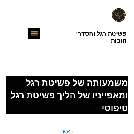
ילוג
תוכן
תפריט
פשיטת רגל והסדרי
חובות
עורך דין חדלות פירעון
משמעותה של פשיטת רגל
ומאפייניו של הליך פשיטת רגל
טיפוסי
ראשי