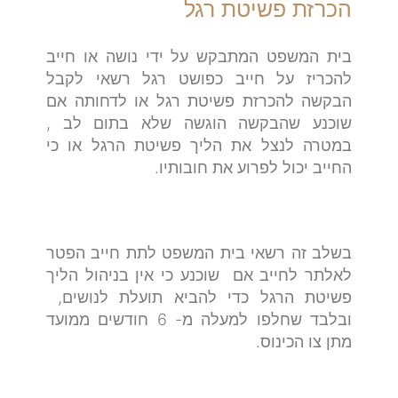
הכרזת פשיטת רגל
בית המשפט המתבקש על ידי נושה או חייב
להכריז על חייב כפושט רגל רשאי לקבל
הבקשה להכרזת פשיטת רגל או לדחותה אם
שוכנע שהבקשה הוגשה שלא בתום לב ,
במטרה לנצל את הליך פשיטת הרגל או כי
החייב יכול לפרוע את חובותיו.
בשלב זה רשאי בית המשפט לתת חייב הפטר
לאלתר לחייב אם שוכנע כי אין בניהול הליך
פשיטת הרגל כדי להביא תועלת לנושים,
ובלבד שחלפו למעלה מ- 6 חודשים ממועד
מתן צו הכינוס.