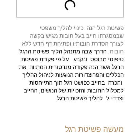
פשיטת רגל הנה כינוי להליך משפטי
שבמסגרתו חייב בעל חובות מגיש בקשה
לצורך הסדרת חובותיו ופתיחת דף חדש ללא
חובות.
הדרך שבה מתנהל הליך פשיטת הרגל
טיפוסי מבוסס ונקבע על פי פקודת פשיטת
הרגל אשר הנה פקודה מנדטורית המתווה את
הכללים והפרוצדורות הנוגעות לניהול ההליך
והכרה בחייב כפושט רגל תוך התייחסות
למכלול החובות והזכויות של הנושים, החייב
וצדדי ג' להליך פשיטת הרגל.
מעשה פשיטת רגל