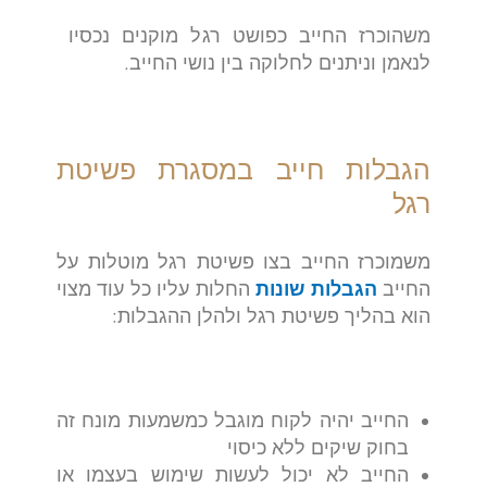
משהוכרז החייב כפושט רגל מוקנים נכסיו
לנאמן וניתנים לחלוקה בין נושי החייב.
הגבלות חייב במסגרת פשיטת
רגל
משמוכרז החייב בצו פשיטת רגל מוטלות על
החייב
הגבלות שונות
החלות עליו כל עוד מצוי
הוא בהליך פשיטת רגל ולהלן ההגבלות:
החייב יהיה לקוח מוגבל כמשמעות מונח זה
בחוק שיקים ללא כיסוי
החייב לא יכול לעשות שימוש בעצמו או