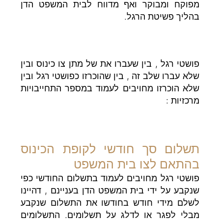
מפוקח ומבוקר ואף מדווח לבית המשפט הדן
בהליך פשיטת הרגל.
פושטי רגל , בין שעברו את של מתן צו כינוס ובין
שלא עברו שלב זה , בין שהוכרזו כפושטי רגל ובין
שלא הוכרזו מחויבים לעמוד במספר התחייבויות
מרכזיות :
תשלום סך חודשי לקופת הכינוס
בהתאם לצו בית המשפט
פושטי רגל מחויבים לעמוד בתשלום החודשי כפי
שנקבע על ידי בית המשפט הדן בעניינם , דהיינו
לשלם מידי חודש בחודשו את התשלום שנקבע
מבלי לפגר או לדלג על תשלומים. התשלומים