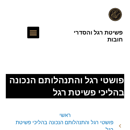
ילוג
תוכן
תפריט
פשיטת רגל והסדרי
חובות
עורך דין חדלות פירעון
פושטי רגל והתנהלותם הנכונה
בהליכי פשיטת רגל
ראשי
פושטי רגל והתנהלותם הנכונה בהליכי פשיטת
רגל