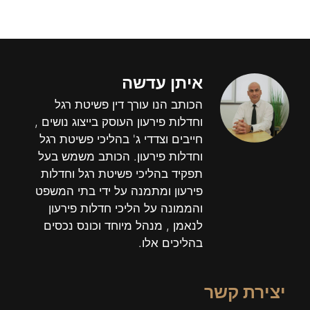
איתן עדשה
הכותב הנו עורך דין פשיטת רגל
וחדלות פירעון העוסק בייצוג נושים ,
חייבים וצדדי ג' בהליכי פשיטת רגל
וחדלות פירעון. הכותב משמש בעל
תפקיד בהליכי פשיטת רגל וחדלות
פירעון ומתמנה על ידי בתי המשפט
והממונה על הליכי חדלות פירעון
לנאמן , מנהל מיוחד וכונס נכסים
בהליכים אלו.
יצירת קשר