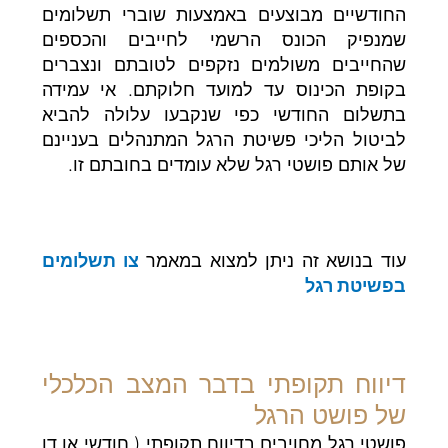
החודשיים מבוצעים באמצעות שוברי תשלומים
שמנפיק הכונס הרשמי לחייבים והכספים
שהחייבים משולמים נזקפים לטובתם ונצברים
בקופת הכינוס עד למועד חלוקתם. אי עמידה
בתשלום החודשי כפי שנקבעו עלולה להביא
לביטול הליכי פשיטת הרגל המתנהלים בעניינם
של אותם פושטי רגל שלא עומדים בחובתם זו.
עוד בנושא זה ניתן למצוא במאמר
צו תשלומים
בפשיטת רגל
דיווח תקופתי בדבר המצב הכלכלי
של פושט הרגל
פושטי רגל מחויבים בדיווח תקופתי ( חודשי או דו