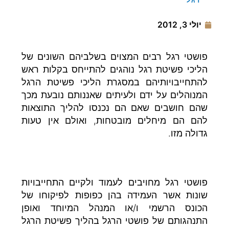
יולי 3, 2012
פושטי רגל רבים המצוים בשלביהם השונים של
הליכי פשיטת רגל נוהגים להתייחס בקלות ראש
להתחייבויותיהם במסגרת הליכי פשיטת הרגל
המנוהלים על ידם ולעיתים שאננותם נובעת מכך
שהם חושבים שאם הם נכנסו להליך התוצאות
להם הם מיחלים מובטחות, ואולם אין טעות
גדולה מזו.
פושטי רגל מחויבים לעמוד ולקיים התחייבויות
שונות אשר העמידה בהן כפופות לפיקוחו של
הכונס הרשמי ו/או המנהל המיוחד ואופן
התנהגותם של פושטי הרגל בהליך פשיטת הרגל