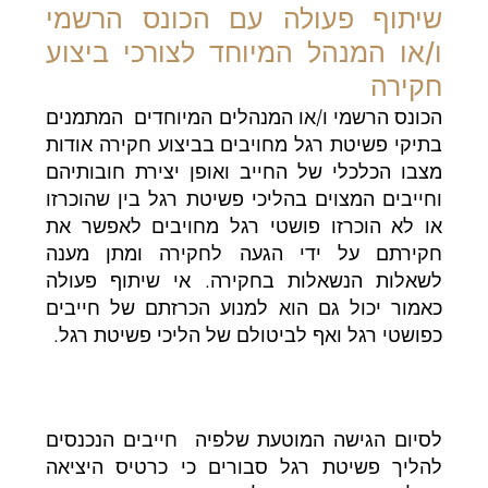
שיתוף פעולה עם הכונס הרשמי
ו/או המנהל המיוחד לצורכי ביצוע
חקירה
הכונס הרשמי ו/או המנהלים המיוחדים המתמנים
בתיקי פשיטת רגל מחויבים בביצוע חקירה אודות
מצבו הכלכלי של החייב ואופן יצירת חובותיהם
וחייבים המצוים בהליכי פשיטת רגל בין שהוכרזו
או לא הוכרזו פושטי רגל מחויבים לאפשר את
חקירתם על ידי הגעה לחקירה ומתן מענה
לשאלות הנשאלות בחקירה. אי שיתוף פעולה
כאמור יכול גם הוא למנוע הכרזתם של חייבים
כפושטי רגל ואף לביטולם של הליכי פשיטת רגל.
לסיום הגישה המוטעת שלפיה חייבים הנכנסים
להליך פשיטת רגל סבורים כי כרטיס היציאה