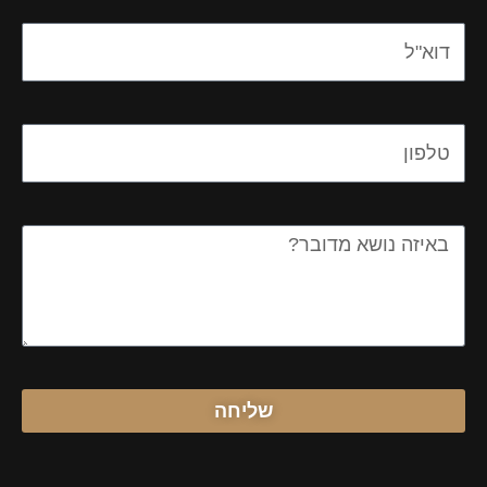
Email
Email
Message
שליחה