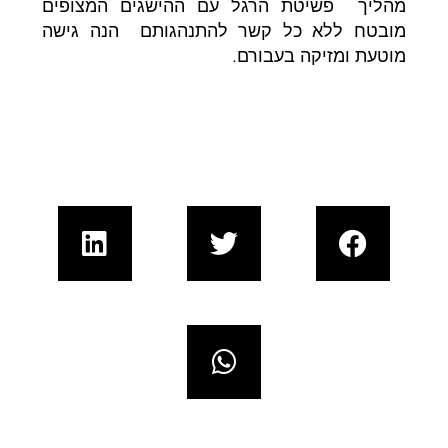
מהליך פשיטת הרגל עם ההישגים המצופים
מובטח ללא כל קשר להתנהגותם הנה גישה
מוטעת ומזיקה בעבורם.