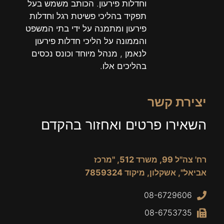
וחדלות פירעון. הכותב משמש בעל
תפקיד בהליכי פשיטת רגל וחדלות
פירעון ומתמנה על ידי בתי המשפט
והממונה על הליכי חדלות פירעון
לנאמן , מנהל מיוחד וכונס נכסים
בהליכים אלו.
יצירת קשר
השאירו פרטים ואחזור בהקדם
רח' צה"ל 99, משרד 512, "מרכז
אביאל", אשקלון, מיקוד 7859324
08-6729606
08-6753735