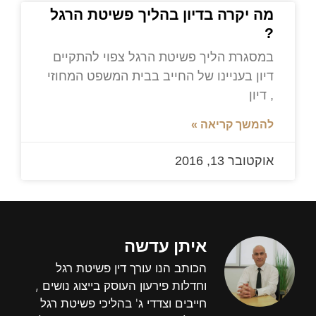
מה יקרה בדיון בהליך פשיטת הרגל
?
במסגרת הליך פשיטת הרגל צפוי להתקיים
דיון בעניינו של החייב בבית המשפט המחוזי
, דיון
להמשך קריאה »
אוקטובר 13, 2016
איתן עדשה
הכותב הנו עורך דין פשיטת רגל
וחדלות פירעון העוסק בייצוג נושים ,
חייבים וצדדי ג' בהליכי פשיטת רגל