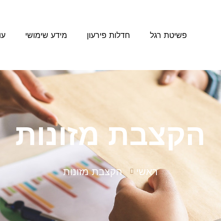
פשיטת רגל
חדלות פירעון
מידע שימושי
עו
הקצבת מזונות
ראשי
הקצבת מזונות