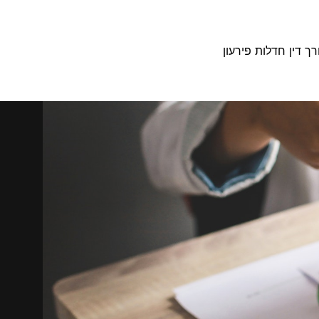
רך דין חדלות פירעון