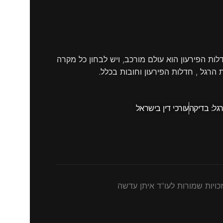
ות הפירעון הוא עולם מורכב, ויש לבחון כל מקרה
רגל , חדלות הפירעון וחובות בכלל.
גל: בדיקה
עורכי דין בישראל