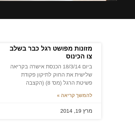
מזונות מפושט רגל כבר בשלב
צו הכינוס
ביום 18/3/14 הכנסת אישרה בקריאה
שלישית את החוק לתיקון פקודת
פשיטת הרגל (מס' 8) (הקצבה
להמשך קריאה »
מרץ 19, 2014