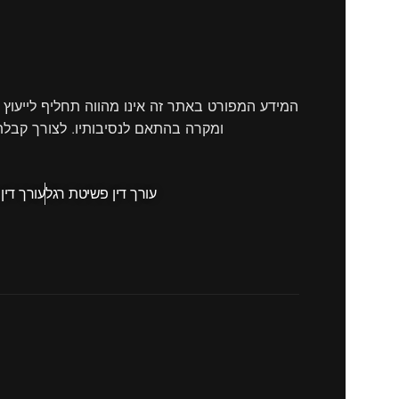
המידע המפורט באתר זה אינו מהווה תחליף לייעוץ 
ומקרה בהתאם לנסיבותיו. לצורך קבלת
עורך דין פשיטת רגל
עורך דין