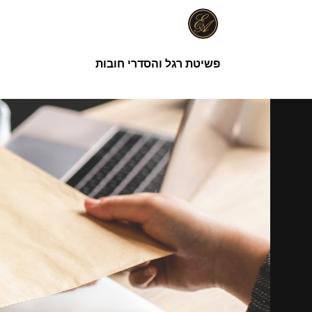
ילוג
תוכן
פשיטת רגל והסדרי חובות