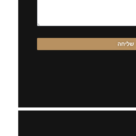
שליחה