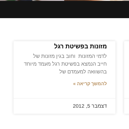
מזונות בפשיטת רגל
לדמי המזונות וחוב בגין מזונות של
חייב הנמצא בפשיטת רגל מעמד מיוחד
בהשוואה למעמדם של
להמשך קריאה »
דצמבר 5, 2012