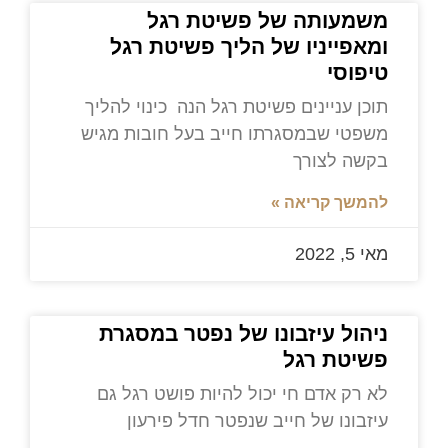
משמעותה של פשיטת רגל
ומאפייניו של הליך פשיטת רגל
טיפוסי
תוכן עניינים פשיטת רגל הנה כינוי להליך
משפטי שבמסגרתו חייב בעל חובות מגיש
בקשה לצורך
להמשך קריאה »
מאי 5, 2022
ניהול עיזבונו של נפטר במסגרת
פשיטת רגל
לא רק אדם חי יכול להיות פושט רגל גם
עיזבונו של חייב שנפטר חדל פירעון