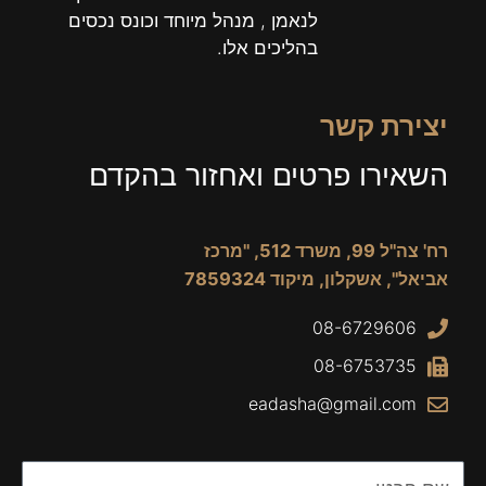
לנאמן , מנהל מיוחד וכונס נכסים
בהליכים אלו.
יצירת קשר
השאירו פרטים ואחזור בהקדם
רח' צה"ל 99, משרד 512, "מרכז
אביאל", אשקלון, מיקוד 7859324
08-6729606
08-6753735
eadasha@gmail.com
Name