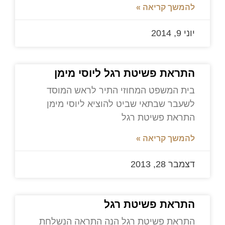
להמשך קריאה »
יוני 9, 2014
התראת פשיטת רגל ליוסי מימן
בית המשפט המחוזי התיר לראש המוסד
לשעבר שבתאי שביט להוציא ליוסי מימן
התראת פשיטת רגל
להמשך קריאה »
דצמבר 28, 2013
התראת פשיטת רגל
התראת פשיטת רגל הנה התראה הנשלחת