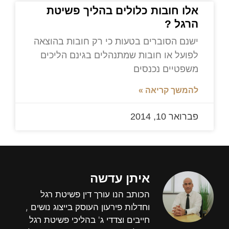
אלו חובות כלולים בהליך פשיטת
הרגל ?
ישנם הסוברים בטעות כי רק חובות בהוצאה
לפועל או חובות שמתנהלים בגינם הליכים
משפטיים נכנסים
להמשך קריאה »
פברואר 10, 2014
איתן עדשה
הכותב הנו עורך דין פשיטת רגל
וחדלות פירעון העוסק בייצוג נושים ,
חייבים וצדדי ג' בהליכי פשיטת רגל