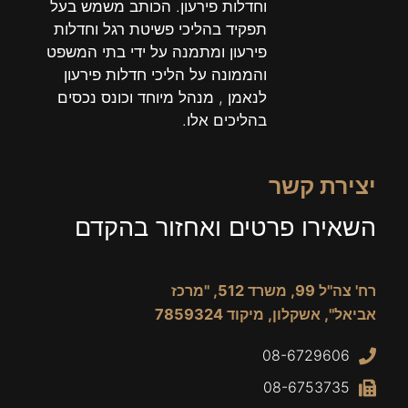
וחדלות פירעון. הכותב משמש בעל
תפקיד בהליכי פשיטת רגל וחדלות
פירעון ומתמנה על ידי בתי המשפט
והממונה על הליכי חדלות פירעון
לנאמן , מנהל מיוחד וכונס נכסים
בהליכים אלו.
יצירת קשר
השאירו פרטים ואחזור בהקדם
רח' צה"ל 99, משרד 512, "מרכז
אביאל", אשקלון, מיקוד 7859324
08-6729606
08-6753735