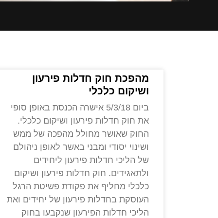
מהפכת חוק חדלות פירעון
ושיקום כלכלי
ביום 5/3/18 אישרה הכנסת באופן סופי
את חוק חדלות פירעון ושיקום כלכלי.
החוק שאושר מחולל מהפכה של ממש
ושינוי יסודי ומבני באשר לאופן ניהולם
של הליכי חדלות פירעון ליחידים
ולתאגידים. חוק חדלות פירעון ושיקום
כלכלי מחליף את פקודת פשיטת הרגל
העוסקת בחדלות פירעון של יחידים ואת
הליכי חדלות הפירעון שנקבעו בחוק