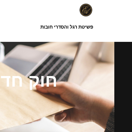
ילוג
תוכן
פשיטת רגל והסדרי חובות
חוק חדל