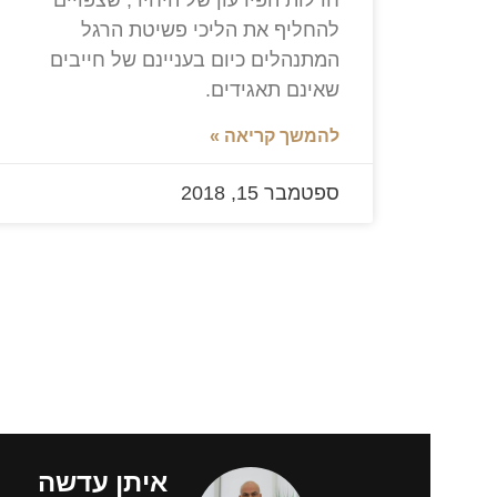
להחליף את הליכי פשיטת הרגל
המתנהלים כיום בעניינם של חייבים
שאינם תאגידים.
להמשך קריאה »
ספטמבר 15, 2018
איתן עדשה