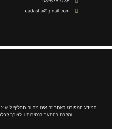
08-6753735
eadasha@gmail.com
המידע המפורט באתר זה אינו מהווה תחליף לייעוץ 
ומקרה בהתאם לנסיבותיו. לצורך קבלת