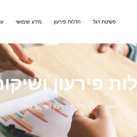
פשיטת רגל
חדלות פירעון
מידע שימושי
עו
ות פירעון ושיקום
ראשי
חוק חדלות פירעון ושיקום כלכלי