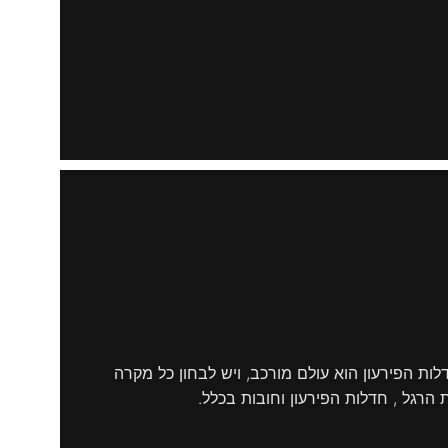
ות הפירעון הוא עולם מורכב, ויש לבחון כל מקרה
רגל , חדלות הפירעון וחובות בכלל.