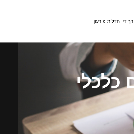
רך דין חדלות פירעון
 כלכלי