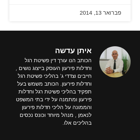
פברואר 13, 2014
איתן עדשה
הכותב הנו עורך דין פשיטת רגל
וחדלות פירעון העוסק בייצוג נושים ,
חייבים וצדדי ג' בהליכי פשיטת רגל
וחדלות פירעון. הכותב משמש בעל
תפקיד בהליכי פשיטת רגל וחדלות
פירעון ומתמנה על ידי בתי המשפט
והממונה על הליכי חדלות פירעון
לנאמן , מנהל מיוחד וכונס נכסים
בהליכים אלו.