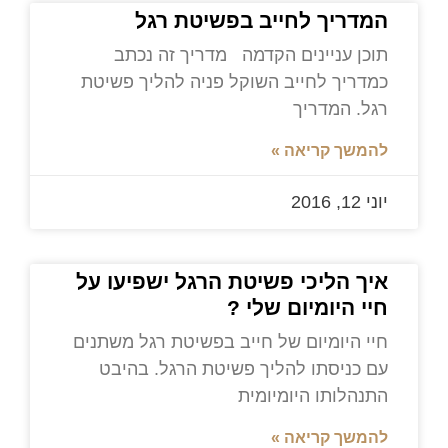
המדריך לחייב בפשיטת רגל
תוכן עניינים הקדמה מדריך זה נכתב
כמדריך לחייב השוקל פניה להליך פשיטת
רגל. המדריך
להמשך קריאה »
יוני 12, 2016
איך הליכי פשיטת הרגל ישפיעו על
חיי היומיום שלי ?
חיי היומיום של חייב בפשיטת רגל משתנים
עם כניסתו להליך פשיטת הרגל. בהיבט
התנהלותו היומיומית
להמשך קריאה »