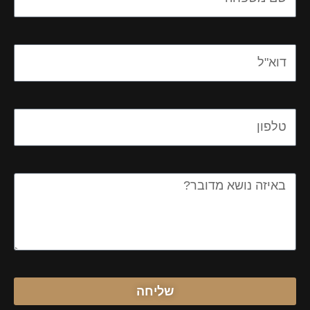
Email
Email
Message
שליחה