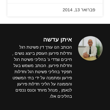
פברואר 13, 2014
איתן עדשה
הכותב הנו עורך דין פשיטת רגל
וחדלות פירעון העוסק בייצוג נושים ,
חייבים וצדדי ג' בהליכי פשיטת רגל
וחדלות פירעון. הכותב משמש בעל
תפקיד בהליכי פשיטת רגל וחדלות
פירעון ומתמנה על ידי בתי המשפט
והממונה על הליכי חדלות פירעון
לנאמן , מנהל מיוחד וכונס נכסים
בהליכים אלו.