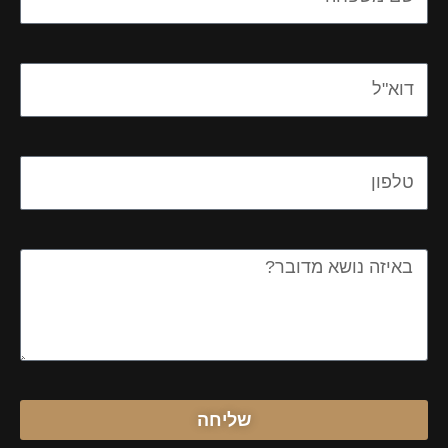
Email
Email
Message
שליחה