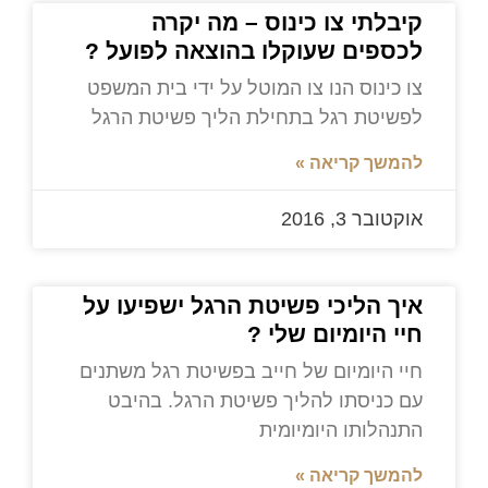
קיבלתי צו כינוס – מה יקרה
לכספים שעוקלו בהוצאה לפועל ?
צו כינוס הנו צו המוטל על ידי בית המשפט
לפשיטת רגל בתחילת הליך פשיטת הרגל
להמשך קריאה »
אוקטובר 3, 2016
איך הליכי פשיטת הרגל ישפיעו על
חיי היומיום שלי ?
חיי היומיום של חייב בפשיטת רגל משתנים
עם כניסתו להליך פשיטת הרגל. בהיבט
התנהלותו היומיומית
להמשך קריאה »