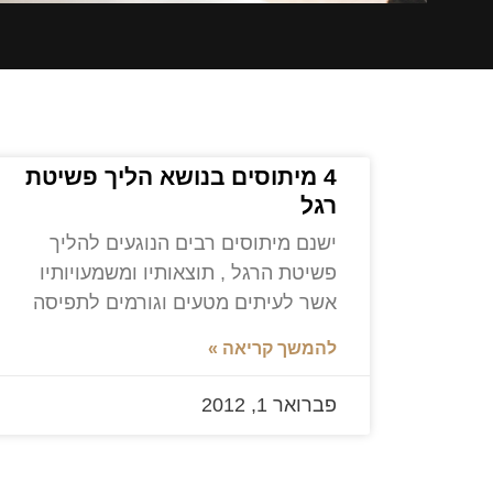
4 מיתוסים בנושא הליך פשיטת
רגל
ישנם מיתוסים רבים הנוגעים להליך
פשיטת הרגל , תוצאותיו ומשמעויותיו
אשר לעיתים מטעים וגורמים לתפיסה
להמשך קריאה »
פברואר 1, 2012