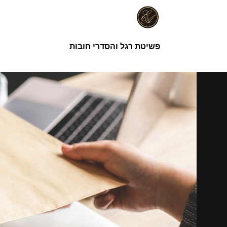
ילוג
תוכן
פשיטת רגל והסדרי חובות