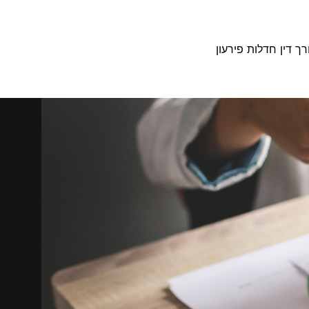
רך דין חדלות פירעון