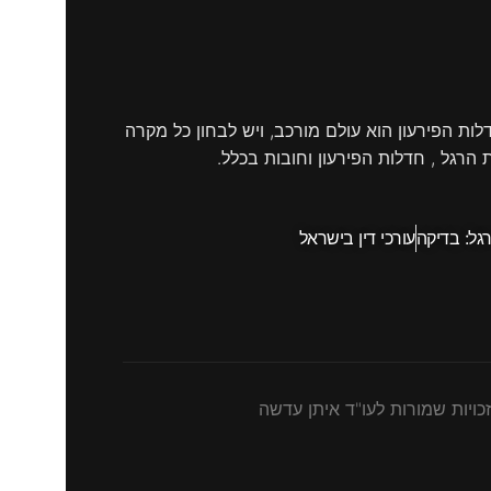
ות הפירעון הוא עולם מורכב, ויש לבחון כל מקרה
רגל , חדלות הפירעון וחובות בכלל.
גל: בדיקה
עורכי דין בישראל