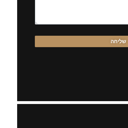
שליחה