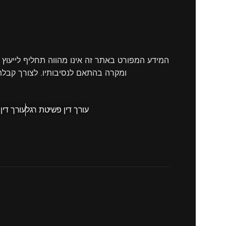
המידע המפורט באתר זה אינו מהווה תחליף לייעוץ 
ומקרה בהתאם לנסיבותיו. לצורך קבלת
עורך דין פשיטת רגל
עורך דין