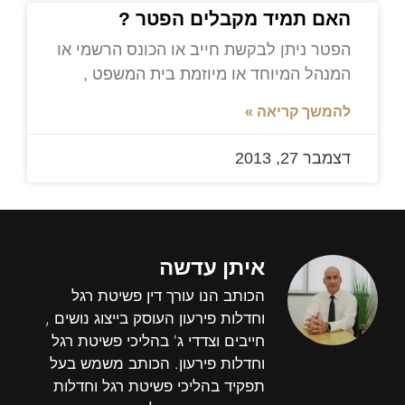
האם תמיד מקבלים הפטר ?
הפטר ניתן לבקשת חייב או הכונס הרשמי או
המנהל המיוחד או מיוזמת בית המשפט ,
להמשך קריאה »
דצמבר 27, 2013
איתן עדשה
הכותב הנו עורך דין פשיטת רגל
וחדלות פירעון העוסק בייצוג נושים ,
חייבים וצדדי ג' בהליכי פשיטת רגל
וחדלות פירעון. הכותב משמש בעל
תפקיד בהליכי פשיטת רגל וחדלות