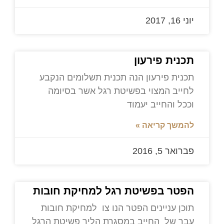
יוני 16, 2017
תכנית פירעון
תכנית פירעון הנה תכנית תשלומים הנקבע
לחייב המצוי בפשיטת רגל אשר בסיומה
וככל והחייב יעמוד
להמשך קריאה »
פברואר 5, 2016
הפטר בפשיטת רגל למחיקת חובות
תוכן עניינים הפטר הנו צו למחיקת חובות
עבר של החייב במסגרת הליך פשיטת הרגל