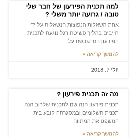
למה תכנית הפירעון של חבר שלי
טובה / גרועה יותר משלי ?
אחת השאלות הנפוצות הנשאלות על ידי
חייבים בהליך פשיטת רגל נוגעת לתכנית
הפירעון המתגבשת על
להמשך קריאה »
יולי 7, 2018
מה זה תכנית פירעון ?
תכנית פירעון הנה שם לתכנית שלרוב הנה
תכנית תשלומים ובמסגרתה קובע בית
המשפט את המתווה
להמשך קריאה »