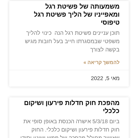
משמעותה של פשיטת רגל
ומאפייניו של הליך פשיטת רגל
טיפוסי
תוכן עניינים פשיטת רגל הנה כינוי להליך
משפטי שבמסגרתו חייב בעל חובות מגיש
בקשה לצורך
להמשך קריאה »
מאי 5, 2022
מהפכת חוק חדלות פירעון ושיקום
כלכלי
ביום 5/3/18 אישרה הכנסת באופן סופי את
חוק חדלות פירעון ושיקום כלכלי. החוק