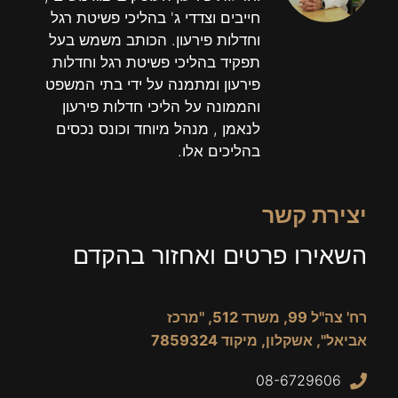
חייבים וצדדי ג' בהליכי פשיטת רגל
וחדלות פירעון. הכותב משמש בעל
תפקיד בהליכי פשיטת רגל וחדלות
פירעון ומתמנה על ידי בתי המשפט
והממונה על הליכי חדלות פירעון
לנאמן , מנהל מיוחד וכונס נכסים
בהליכים אלו.
יצירת קשר
השאירו פרטים ואחזור בהקדם
רח' צה"ל 99, משרד 512, "מרכז
אביאל", אשקלון, מיקוד 7859324
08-6729606